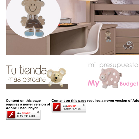
Content on this page
Content on this page requires a newer version of Ado
requires a newer version of
Adobe Flash Player.